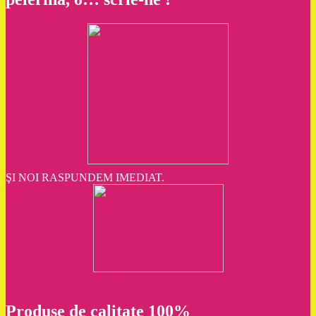
ŞI NOI RASPUNDEM IMEDIAT.
Produse de calitate 100%