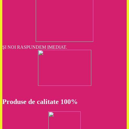
ŞI NOI RASPUNDEM IMEDIAT.
Produse de calitate 100%