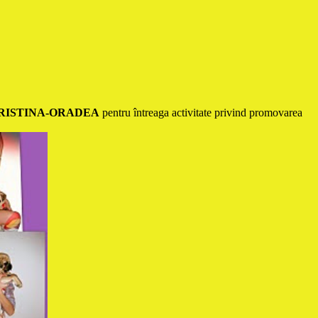
RISTINA-ORADEA
pentru întreaga activitate privind promovarea