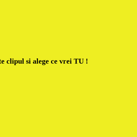
pul si alege ce vrei TU !