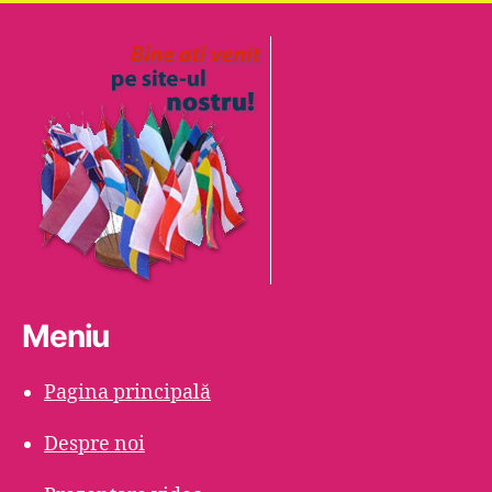
Meniu
Pagina principală
Despre noi