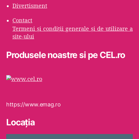
Divertisment
Contact
Termeni şi condiţii generale şi de utilizare a
site-ului
Produsele noastre si pe CEL.ro
https://www.emag.ro
Locaţia