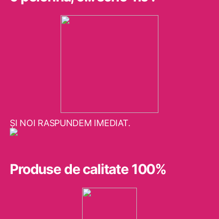
ŞI NOI RASPUNDEM IMEDIAT.
Produse de calitate 100%