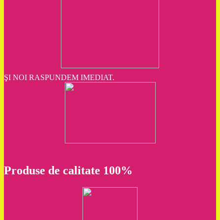
ŞI NOI RASPUNDEM IMEDIAT.
Produse de calitate 100%