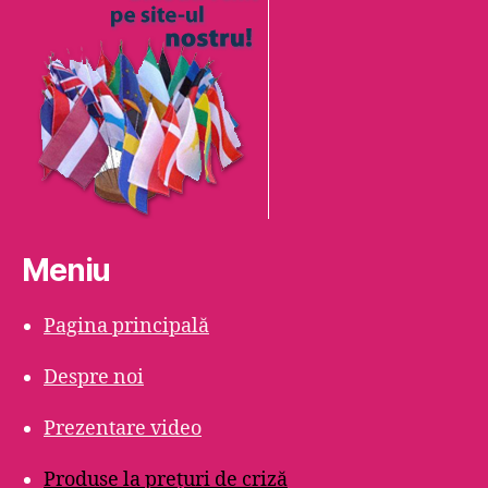
Meniu
Pagina principală
Despre noi
Prezentare video
Produse la prețuri de criză