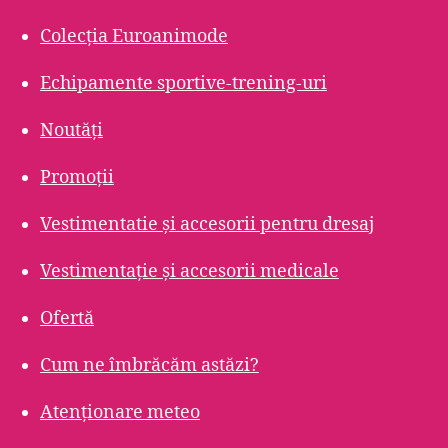
Colecția Euroanimode
Echipamente sportive-trening-uri
Noutăți
Promoții
Vestimentatie și accesorii pentru dresaj
Vestimentație și accesorii medicale
Ofertă
Cum ne îmbrăcăm astăzi?
Atenționare meteo