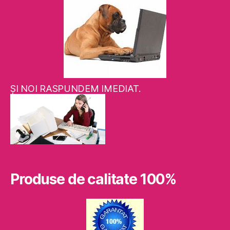
ŞI NOI RASPUNDEM IMEDIAT.
Produse de calitate 100%