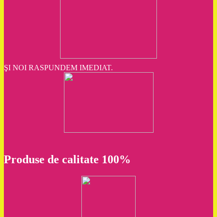
ŞI NOI RASPUNDEM IMEDIAT.
Produse de calitate 100%