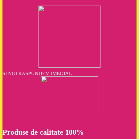
ŞI NOI RASPUNDEM IMEDIAT.
Produse de calitate 100%