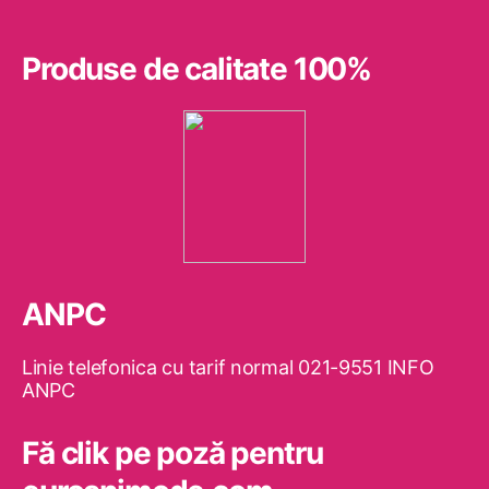
Produse de calitate 100%
ANPC
Linie telefonica cu tarif normal 021-9551 INFO
ANPC
Fă clik pe poză pentru