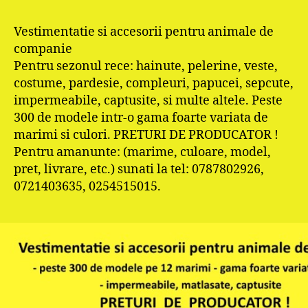
Vestimentatie si accesorii pentru animale de
companie
Pentru sezonul rece: hainute, pelerine, veste,
costume, pardesie, compleuri, papucei, sepcute,
impermeabile, captusite, si multe altele. Peste
300 de modele intr-o gama foarte variata de
marimi si culori. PRETURI DE PRODUCATOR !
Pentru amanunte: (marime, culoare, model,
pret, livrare, etc.) sunati la tel: 0787802926,
0721403635, 0254515015.