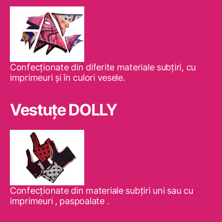
Confecţionate din diferite materiale subţiri, cu
imprimeuri şi în culori vesele.
Vestuţe DOLLY
Confecţionate din materiale subţiri uni sau cu
imprimeuri , paspoalate .