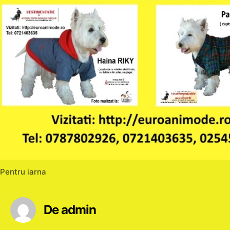
Pentru iarna
De admin