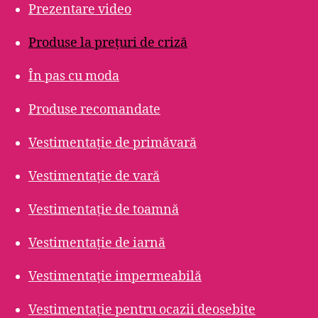
Prezentare video
Produse la prețuri de criză
În pas cu moda
Produse recomandate
Vestimentație de primăvară
Vestimentație de vară
Vestimentație de toamnă
Vestimentație de iarnă
Vestimentație impermeabilă
Vestimentație pentru ocazii deosebite