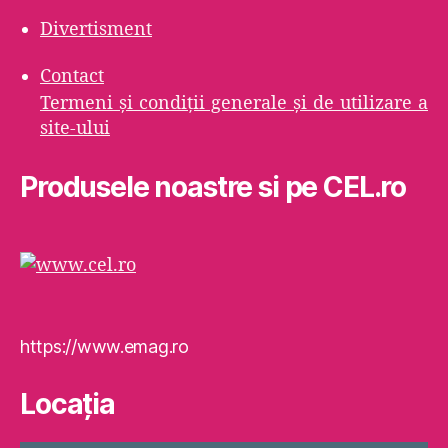
Divertisment
Contact
Termeni şi condiţii generale şi de utilizare a
site-ului
Produsele noastre si pe CEL.ro
https://www.emag.ro
Locaţia