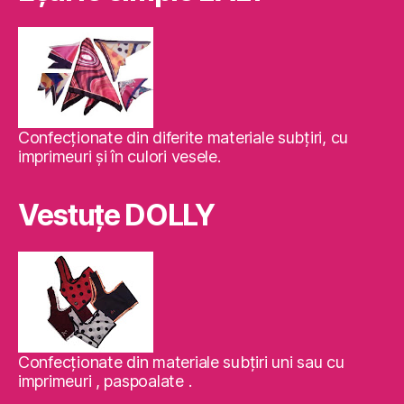
Confecţionate din diferite materiale subţiri, cu
imprimeuri şi în culori vesele.
Vestuţe DOLLY
Confecţionate din materiale subţiri uni sau cu
imprimeuri , paspoalate .