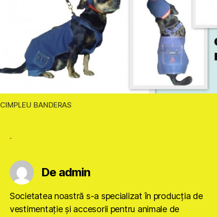
CIMPLEU BANDERAS
De admin
Societatea noastră s-a specializat în producţia de
vestimentaţie şi accesorii pentru animale de