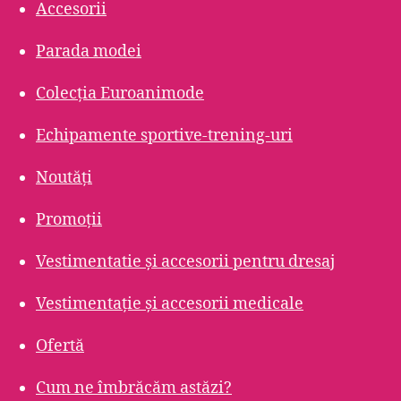
Accesorii
Parada modei
Colecția Euroanimode
Echipamente sportive-trening-uri
Noutăți
Promoții
Vestimentatie și accesorii pentru dresaj
Vestimentație și accesorii medicale
Ofertă
Cum ne îmbrăcăm astăzi?