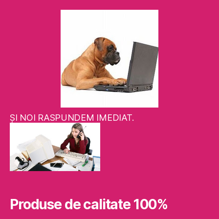
ŞI NOI RASPUNDEM IMEDIAT.
Produse de calitate 100%