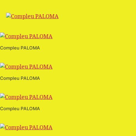
Compleu PALOMA
Compleu PALOMA
Compleu PALOMA