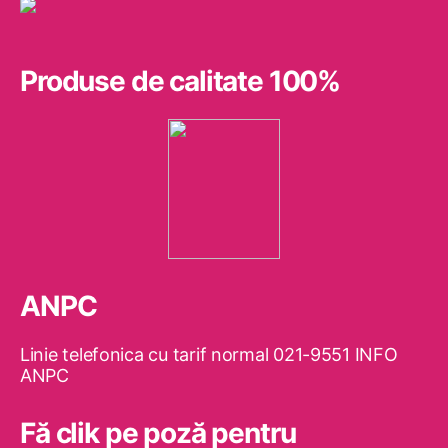
Produse de calitate 100%
ANPC
Linie telefonica cu tarif normal 021-9551 INFO
ANPC
Fă clik pe poză pentru