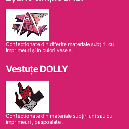
Confecţionate din diferite materiale subţiri, cu
imprimeuri şi în culori vesele.
Vestuţe DOLLY
Confecţionate din materiale subţiri uni sau cu
imprimeuri , paspoalate .