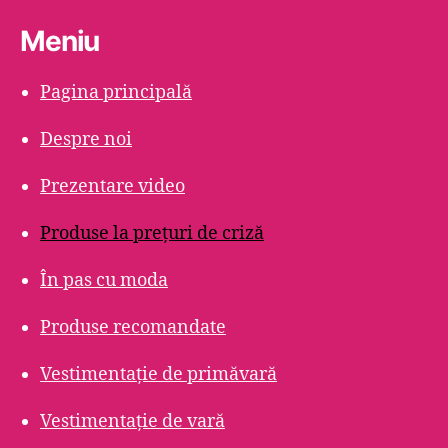
Meniu
Pagina principală
Despre noi
Prezentare video
Produse la prețuri de criză
În pas cu moda
Produse recomandate
Vestimentație de primăvară
Vestimentație de vară