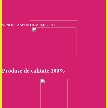
ŞI NOI RASPUNDEM IMEDIAT.
Produse de calitate 100%