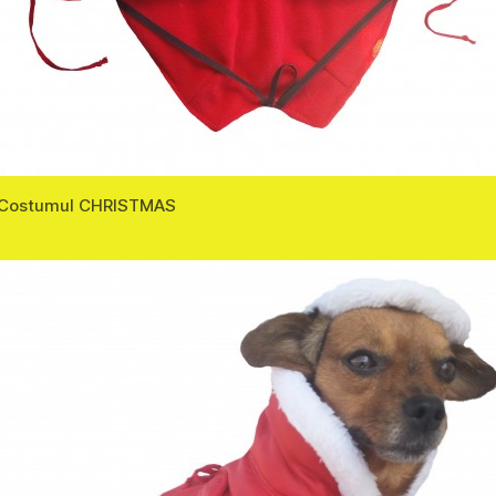
Costumul CHRISTMAS