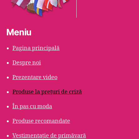
Meniu
Pagina principală
Despre noi
Prezentare video
Produse la prețuri de criză
În pas cu moda
Produse recomandate
Vestimentație de primăvară