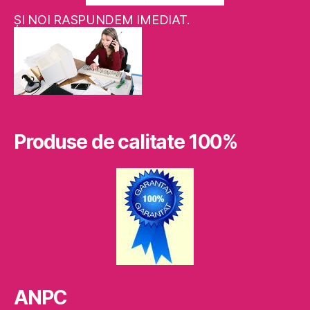
ŞI NOI RASPUNDEM IMEDIAT.
Produse de calitate 100%
ANPC