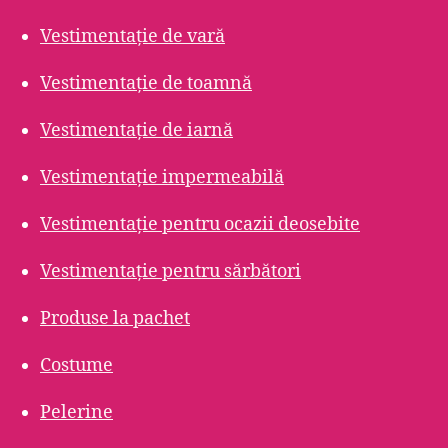
Vestimentație de vară
Vestimentație de toamnă
Vestimentație de iarnă
Vestimentație impermeabilă
Vestimentație pentru ocazii deosebite
Vestimentație pentru sărbători
Produse la pachet
Costume
Pelerine