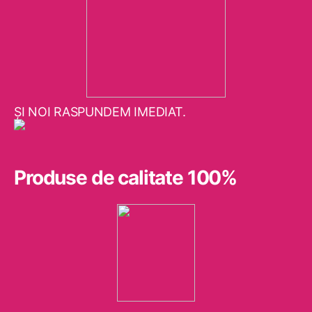
ŞI NOI RASPUNDEM IMEDIAT.
Produse de calitate 100%