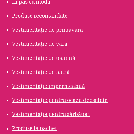
În pas cu moda
Produse recomandate
Vestimentație de primăvară
Vestimentație de vară
Vestimentație de toamnă
Vestimentație de iarnă
Vestimentație impermeabilă
Vestimentație pentru ocazii deosebite
Vestimentație pentru sărbători
Produse la pachet