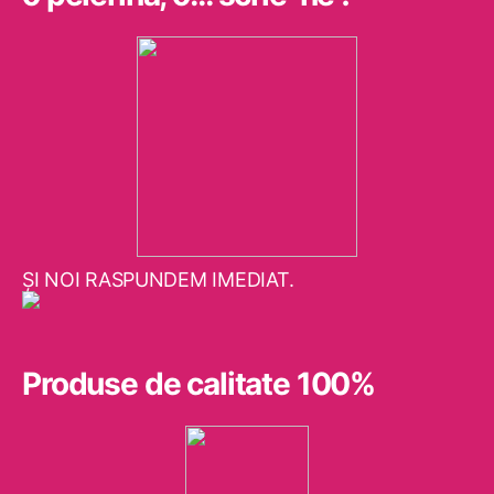
ŞI NOI RASPUNDEM IMEDIAT.
Produse de calitate 100%