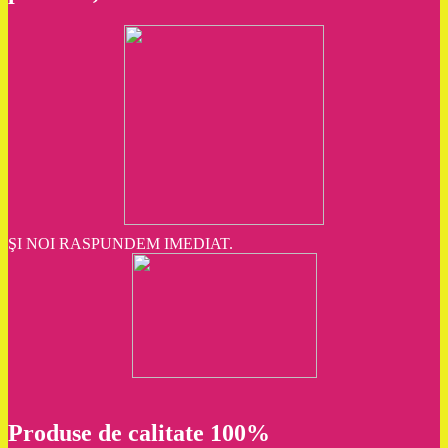
ŞI NOI RASPUNDEM IMEDIAT.
Produse de calitate 100%