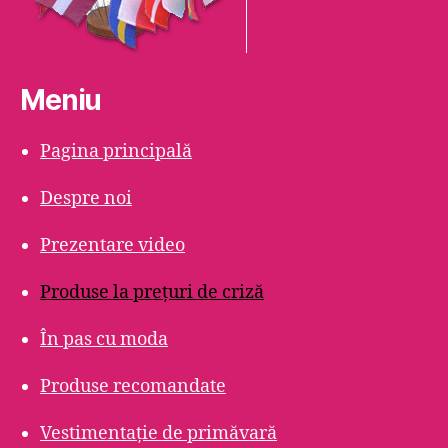
Meniu
Pagina principală
Despre noi
Prezentare video
Produse la prețuri de criză
În pas cu moda
Produse recomandate
Vestimentație de primăvară