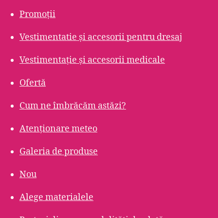
Promoții
Vestimentatie și accesorii pentru dresaj
Vestimentație și accesorii medicale
Ofertă
Cum ne îmbrăcăm astăzi?
Atenționare meteo
Galeria de produse
Nou
Alege materialele