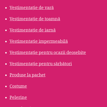
Vestimentație de vară
Vestimentație de toamnă
Vestimentație de iarnă
Vestimentație impermeabilă
Vestimentație pentru ocazii deosebite
Vestimentație pentru sărbători
Produse la pachet
Costume
Pelerine