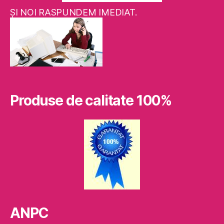
ŞI NOI RASPUNDEM IMEDIAT.
Produse de calitate 100%
ANPC