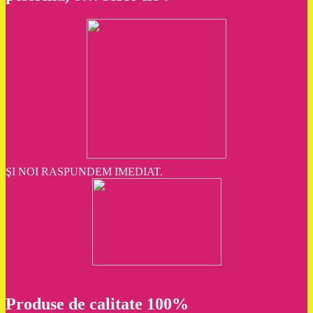
ŞI NOI RASPUNDEM IMEDIAT.
Produse de calitate 100%