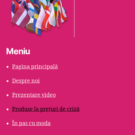
Meniu
Pagina principală
Despre noi
Prezentare video
Produse la prețuri de criză
În pas cu moda