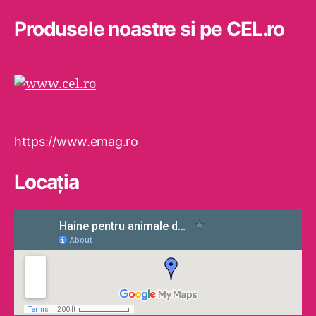
Produsele noastre si pe CEL.ro
https://www.emag.ro
Locaţia