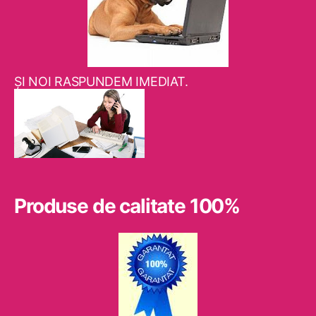
ŞI NOI RASPUNDEM IMEDIAT.
Produse de calitate 100%