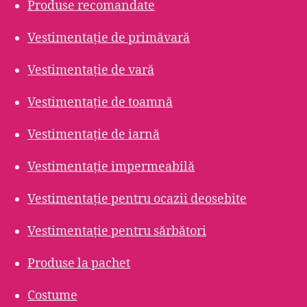
Produse recomandate
Vestimentație de primăvară
Vestimentație de vară
Vestimentație de toamnă
Vestimentație de iarnă
Vestimentație impermeabilă
Vestimentație pentru ocazii deosebite
Vestimentație pentru sărbători
Produse la pachet
Costume