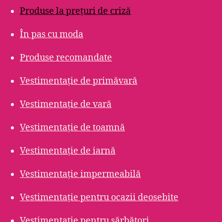
Produse la prețuri de criză
În pas cu moda
Produse recomandate
Vestimentație de primăvară
Vestimentație de vară
Vestimentație de toamnă
Vestimentație de iarnă
Vestimentație impermeabilă
Vestimentație pentru ocazii deosebite
Vestimentație pentru sărbători