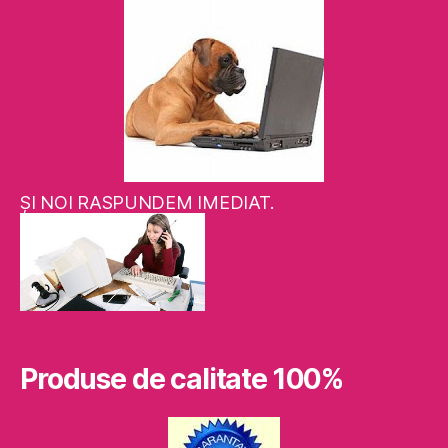
ŞI NOI RASPUNDEM IMEDIAT.
Produse de calitate 100%