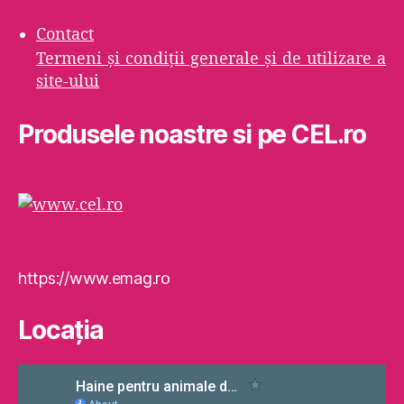
Contact
Termeni şi condiţii generale şi de utilizare a
site-ului
Produsele noastre si pe CEL.ro
https://www.emag.ro
Locaţia