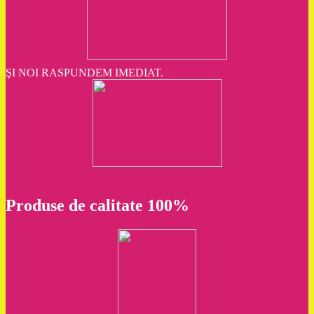
ŞI NOI RASPUNDEM IMEDIAT.
Produse de calitate 100%