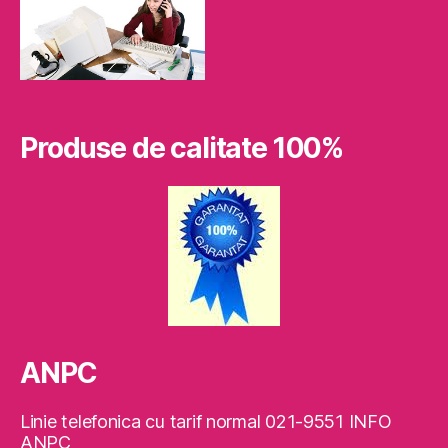
Produse de calitate 100%
ANPC
Linie telefonica cu tarif normal 021-9551 INFO
ANPC