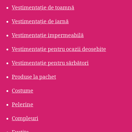
Vestimentație de toamnă
Vestimentație de iarnă
Vestimentație impermeabilă
Vestimentație pentru ocazii deosebite
Vestimentație pentru sărbători
Produse la pachet
Costume
Pelerine
Compleuri