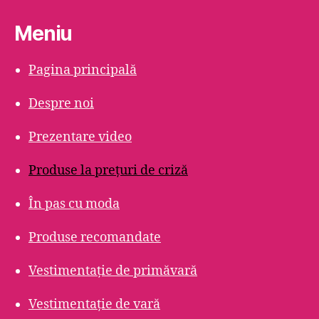
Meniu
Pagina principală
Despre noi
Prezentare video
Produse la prețuri de criză
În pas cu moda
Produse recomandate
Vestimentație de primăvară
Vestimentație de vară