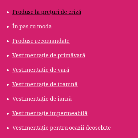
Produse la prețuri de criză
În pas cu moda
Produse recomandate
Vestimentație de primăvară
Vestimentație de vară
Vestimentație de toamnă
Vestimentație de iarnă
Vestimentație impermeabilă
Vestimentație pentru ocazii deosebite