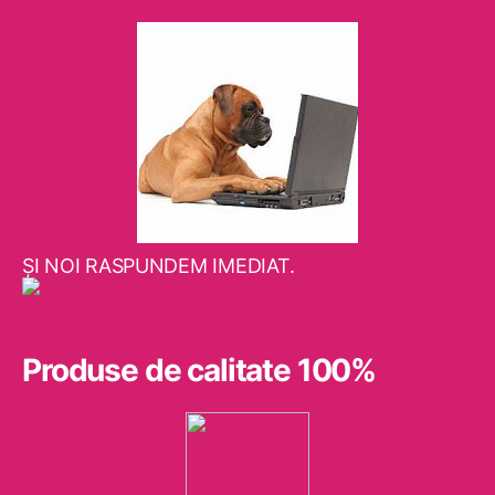
ŞI NOI RASPUNDEM IMEDIAT.
Produse de calitate 100%