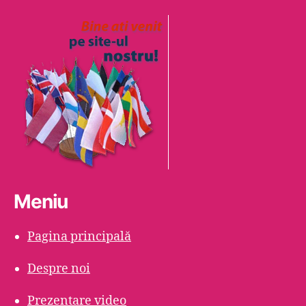
Meniu
Pagina principală
Despre noi
Prezentare video