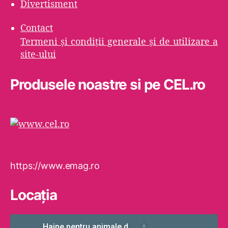
Divertisment
Contact
Termeni şi condiţii generale şi de utilizare a
site-ului
Produsele noastre si pe CEL.ro
https://www.emag.ro
Locaţia