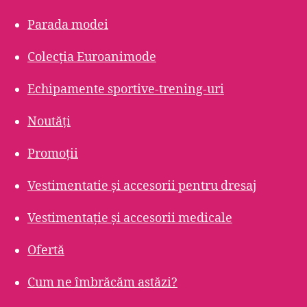
Parada modei
Colecția Euroanimode
Echipamente sportive-trening-uri
Noutăți
Promoții
Vestimentatie și accesorii pentru dresaj
Vestimentație și accesorii medicale
Ofertă
Cum ne îmbrăcăm astăzi?