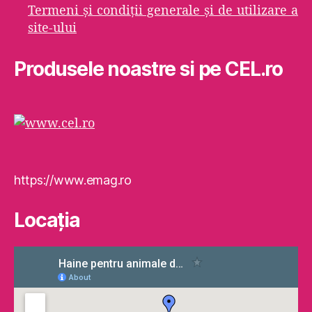
Termeni şi condiţii generale şi de utilizare a
site-ului
Produsele noastre si pe CEL.ro
https://www.emag.ro
Locaţia