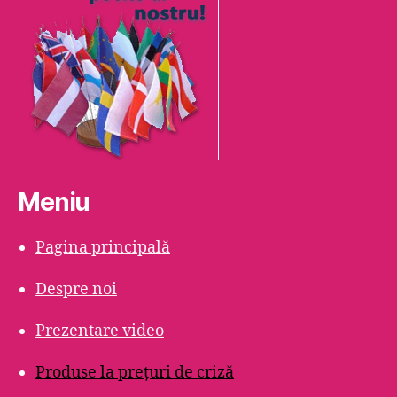
Meniu
Pagina principală
Despre noi
Prezentare video
Produse la prețuri de criză