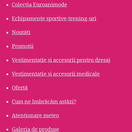
Colecția Euroanimode
Echipamente sportive-trening-uri
Noutăți
Promoții
Vestimentatie și accesorii pentru dresaj
Vestimentație și accesorii medicale
Ofertă
Cum ne îmbrăcăm astăzi?
Atenționare meteo
Galeria de produse