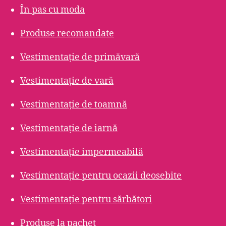
În pas cu moda
Produse recomandate
Vestimentație de primăvară
Vestimentație de vară
Vestimentație de toamnă
Vestimentație de iarnă
Vestimentație impermeabilă
Vestimentație pentru ocazii deosebite
Vestimentație pentru sărbători
Produse la pachet