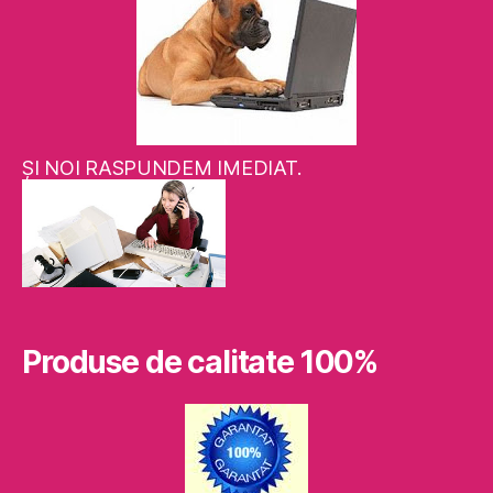
ŞI NOI RASPUNDEM IMEDIAT.
Produse de calitate 100%