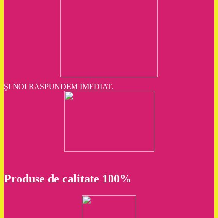
ŞI NOI RASPUNDEM IMEDIAT.
Produse de calitate 100%