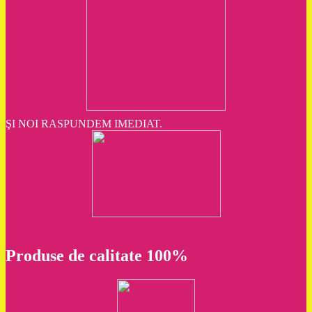
ŞI NOI RASPUNDEM IMEDIAT.
Produse de calitate 100%