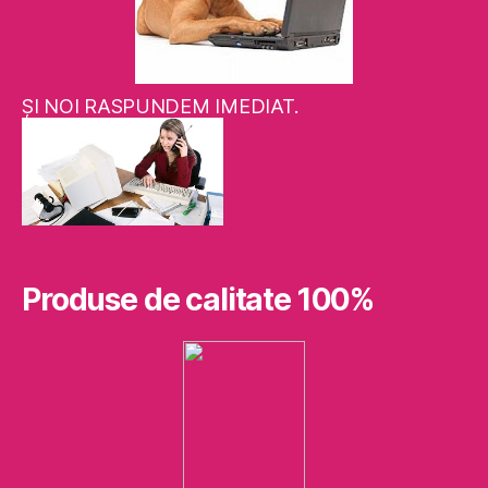
ŞI NOI RASPUNDEM IMEDIAT.
Produse de calitate 100%