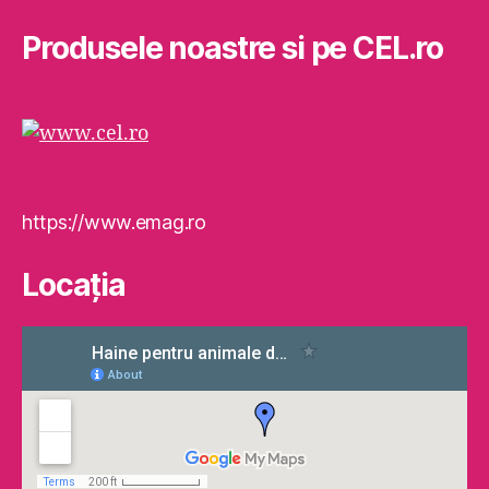
Produsele noastre si pe CEL.ro
https://www.emag.ro
Locaţia