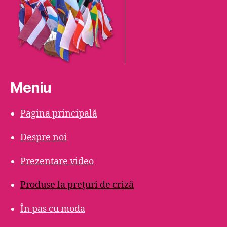
Meniu
Pagina principală
Despre noi
Prezentare video
Produse la prețuri de criză
În pas cu moda