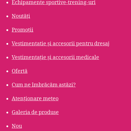
Echipamente sportive-trening-uri
Noutăți
Promoții
Vestimentatie și accesorii pentru dresaj
Vestimentație și accesorii medicale
Ofertă
Cum ne îmbrăcăm astăzi?
Atenționare meteo
Galeria de produse
Nou