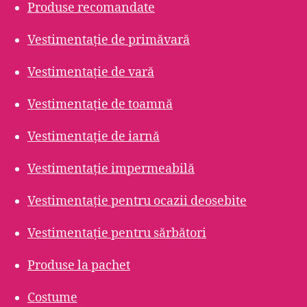
Produse recomandate
Vestimentație de primăvară
Vestimentație de vară
Vestimentație de toamnă
Vestimentație de iarnă
Vestimentație impermeabilă
Vestimentație pentru ocazii deosebite
Vestimentație pentru sărbători
Produse la pachet
Costume