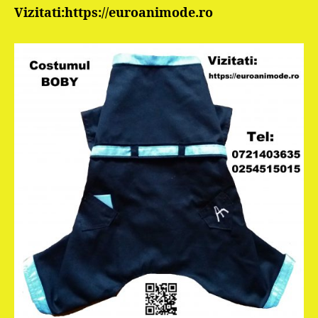
Vizitati:https://euroanimode.ro