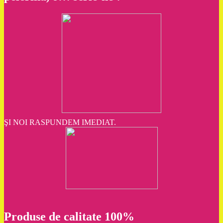
ŞI NOI RASPUNDEM IMEDIAT.
Produse de calitate 100%