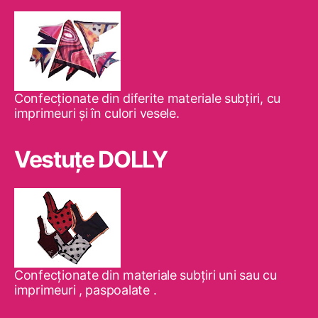
Confecţionate din diferite materiale subţiri, cu
imprimeuri şi în culori vesele.
Vestuţe DOLLY
Confecţionate din materiale subţiri uni sau cu
imprimeuri , paspoalate .