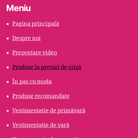
Meniu
Pagina principală
Despre noi
Prezentare video
Produse la prețuri de criză
În pas cu moda
Produse recomandate
Vestimentație de primăvară
Vestimentație de vară