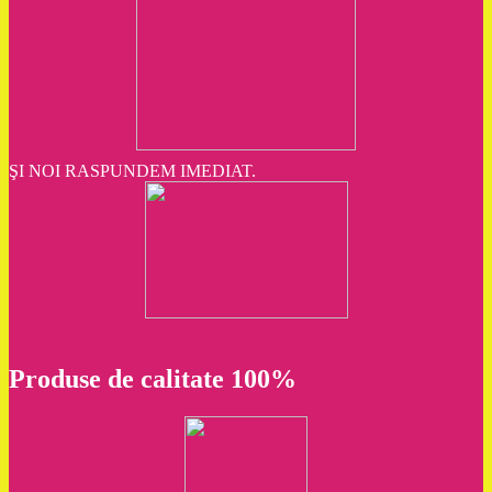
ŞI NOI RASPUNDEM IMEDIAT.
Produse de calitate 100%