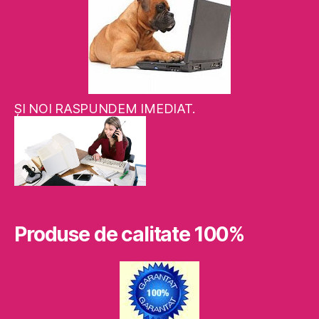
ŞI NOI RASPUNDEM IMEDIAT.
Produse de calitate 100%