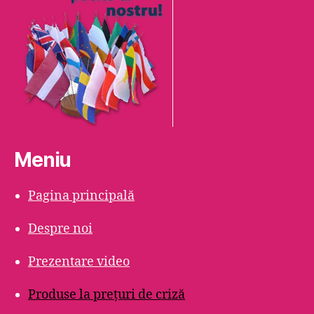
Meniu
Pagina principală
Despre noi
Prezentare video
Produse la prețuri de criză