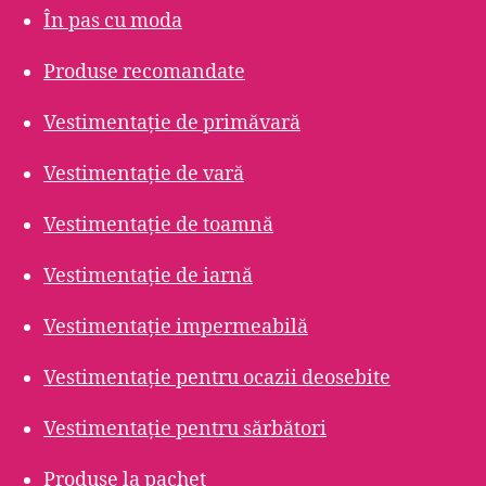
În pas cu moda
Produse recomandate
Vestimentație de primăvară
Vestimentație de vară
Vestimentație de toamnă
Vestimentație de iarnă
Vestimentație impermeabilă
Vestimentație pentru ocazii deosebite
Vestimentație pentru sărbători
Produse la pachet