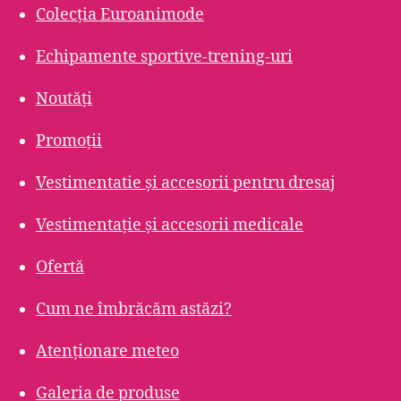
Colecția Euroanimode
Echipamente sportive-trening-uri
Noutăți
Promoții
Vestimentatie și accesorii pentru dresaj
Vestimentație și accesorii medicale
Ofertă
Cum ne îmbrăcăm astăzi?
Atenționare meteo
Galeria de produse