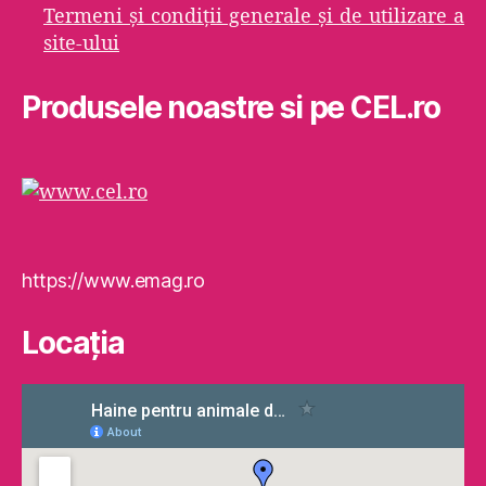
Termeni şi condiţii generale şi de utilizare a
site-ului
Produsele noastre si pe CEL.ro
https://www.emag.ro
Locaţia