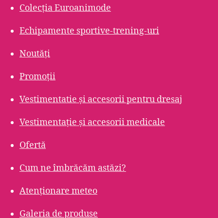
Colecția Euroanimode
Echipamente sportive-trening-uri
Noutăți
Promoții
Vestimentatie și accesorii pentru dresaj
Vestimentație și accesorii medicale
Ofertă
Cum ne îmbrăcăm astăzi?
Atenționare meteo
Galeria de produse