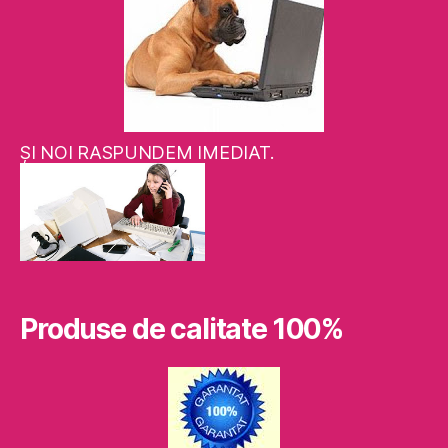
ŞI NOI RASPUNDEM IMEDIAT.
Produse de calitate 100%