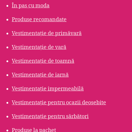
În pas cu moda
Produse recomandate
Vestimentație de primăvară
Vestimentație de vară
Vestimentație de toamnă
Vestimentație de iarnă
Vestimentație impermeabilă
Vestimentație pentru ocazii deosebite
Vestimentație pentru sărbători
Produse la pachet