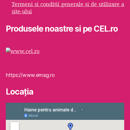
Termeni şi condiţii generale şi de utilizare a
site-ului
Produsele noastre si pe CEL.ro
https://www.emag.ro
Locaţia