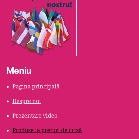
Meniu
Pagina principală
Despre noi
Prezentare video
Produse la prețuri de criză