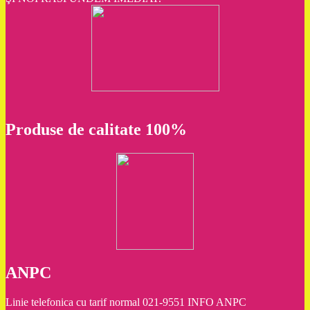
Produse de calitate 100%
ANPC
Linie telefonica cu tarif normal 021-9551 INFO ANPC