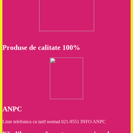
Produse de calitate 100%
ANPC
Linie telefonica cu tarif normal 021-9551 INFO ANPC