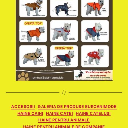
Categorii
ACCESORII
GALERIA DE PRODUSE EUROANIMODE
HAINE CAINI
HAINE CATEI
HAINE CATELUSI
HAINE PENTRU ANIMALE
HAINE PENTRU ANIMALE DE COMPANIE