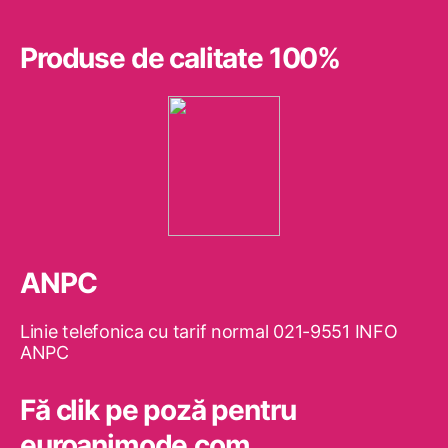
Produse de calitate 100%
ANPC
Linie telefonica cu tarif normal 021-9551 INFO
ANPC
Fă clik pe poză pentru
euroanimode.com