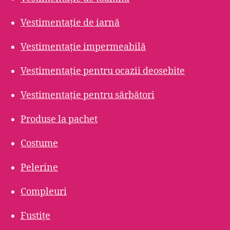
Vestimentație de iarnă
Vestimentație impermeabilă
Vestimentație pentru ocazii deosebite
Vestimentație pentru sărbători
Produse la pachet
Costume
Pelerine
Compleuri
Fustițe