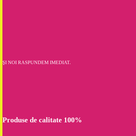
ŞI NOI RASPUNDEM IMEDIAT.
Produse de calitate 100%