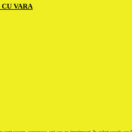
ON CU VARA