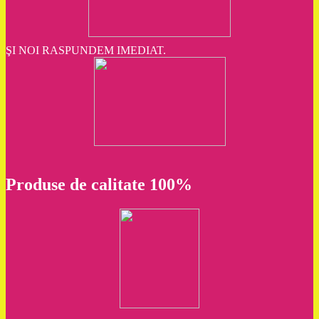
ŞI NOI RASPUNDEM IMEDIAT.
Produse de calitate 100%