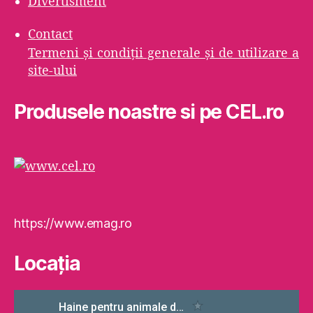
Divertisment
Contact
Termeni şi condiţii generale şi de utilizare a
site-ului
Produsele noastre si pe CEL.ro
https://www.emag.ro
Locaţia