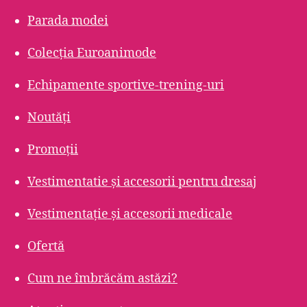
Parada modei
Colecția Euroanimode
Echipamente sportive-trening-uri
Noutăți
Promoții
Vestimentatie și accesorii pentru dresaj
Vestimentație și accesorii medicale
Ofertă
Cum ne îmbrăcăm astăzi?