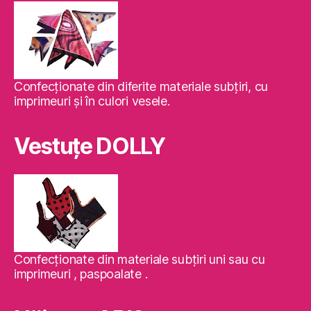
Confecţionate din diferite materiale subţiri, cu
imprimeuri şi în culori vesele.
Vestuţe DOLLY
Confecţionate din materiale subţiri uni sau cu
imprimeuri , paspoalate .