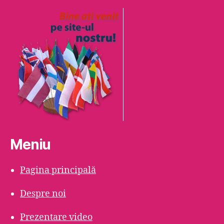
Meniu
Pagina principală
Despre noi
Prezentare video