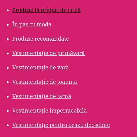
Produse la prețuri de criză
În pas cu moda
Produse recomandate
Vestimentație de primăvară
Vestimentație de vară
Vestimentație de toamnă
Vestimentație de iarnă
Vestimentație impermeabilă
Vestimentație pentru ocazii deosebite