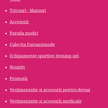
Tricouri - Maiouri
Accesorii
Parada modei
Colecția Euroanimode
Echipamente sportive-trening-uri
Noutăți
Promoții
Vestimentatie și accesorii pentru dresaj
Vestimentație și accesorii medicale