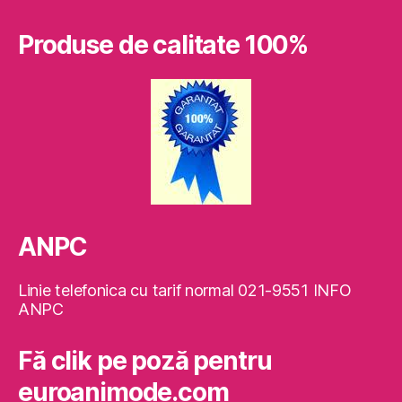
Produse de calitate 100%
ANPC
Linie telefonica cu tarif normal 021-9551 INFO
ANPC
Fă clik pe poză pentru
euroanimode.com