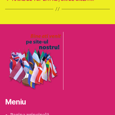
Meniu