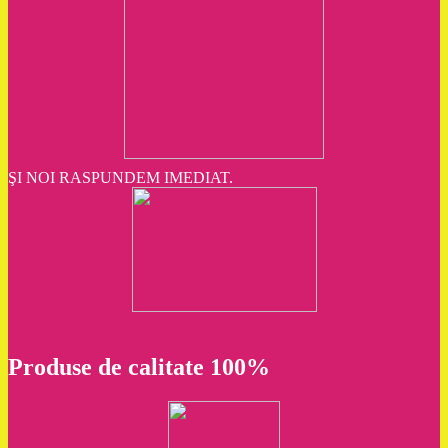
ŞI NOI RASPUNDEM IMEDIAT.
Produse de calitate 100%