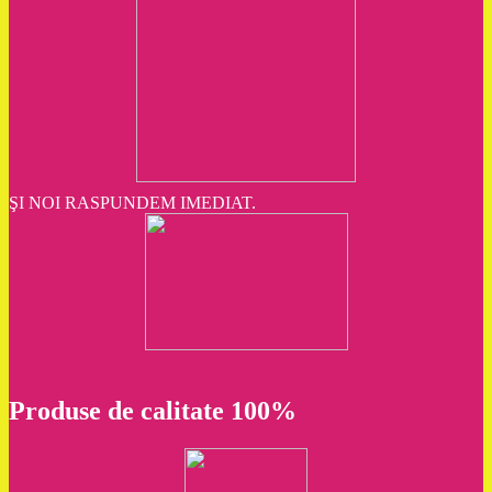
ŞI NOI RASPUNDEM IMEDIAT.
Produse de calitate 100%