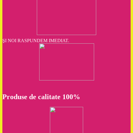
ŞI NOI RASPUNDEM IMEDIAT.
Produse de calitate 100%