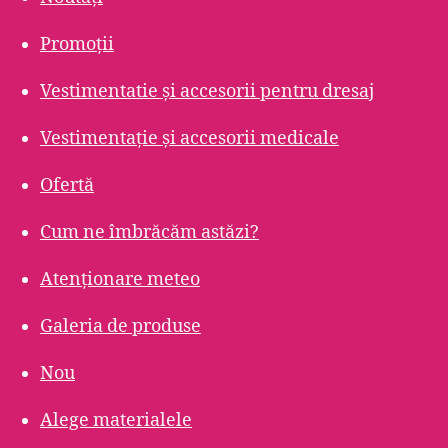
Promoții
Vestimentatie și accesorii pentru dresaj
Vestimentație și accesorii medicale
Ofertă
Cum ne îmbrăcăm astăzi?
Atenționare meteo
Galeria de produse
Nou
Alege materialele