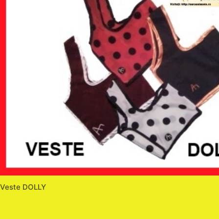
Veste DOLLY