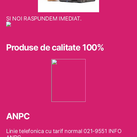
ŞI NOI RASPUNDEM IMEDIAT.
Produse de calitate 100%
ANPC
Linie telefonica cu tarif normal 021-9551 INFO