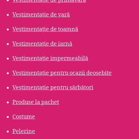
Vestimentație de primăvară
Vestimentație de vară
Vestimentație de toamnă
Vestimentație de iarnă
Vestimentație impermeabilă
Vestimentație pentru ocazii deosebite
Vestimentație pentru sărbători
Produse la pachet
Costume
Pelerine