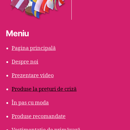
Meniu
Pagina principală
Despre noi
Prezentare video
Produse la prețuri de criză
În pas cu moda
Produse recomandate