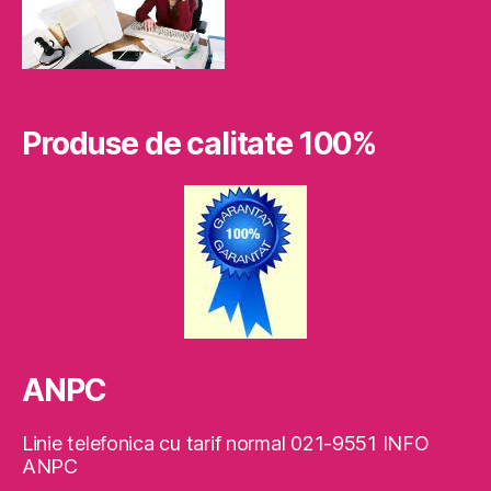
Produse de calitate 100%
ANPC
Linie telefonica cu tarif normal 021-9551 INFO
ANPC