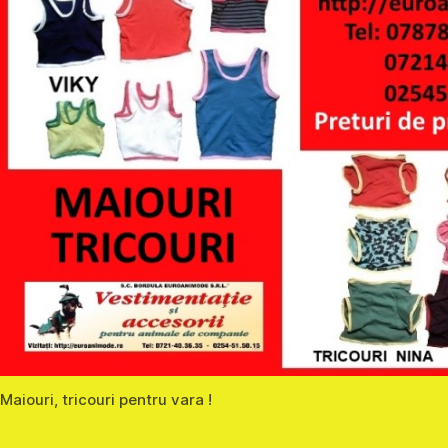
Maiouri, tricouri pentru vara !