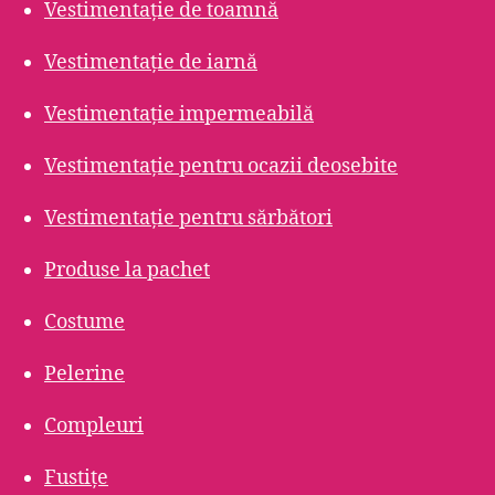
Vestimentație de toamnă
Vestimentație de iarnă
Vestimentație impermeabilă
Vestimentație pentru ocazii deosebite
Vestimentație pentru sărbători
Produse la pachet
Costume
Pelerine
Compleuri
Fustițe