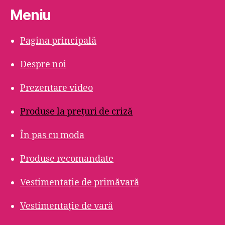
Meniu
Pagina principală
Despre noi
Prezentare video
Produse la prețuri de criză
În pas cu moda
Produse recomandate
Vestimentație de primăvară
Vestimentație de vară