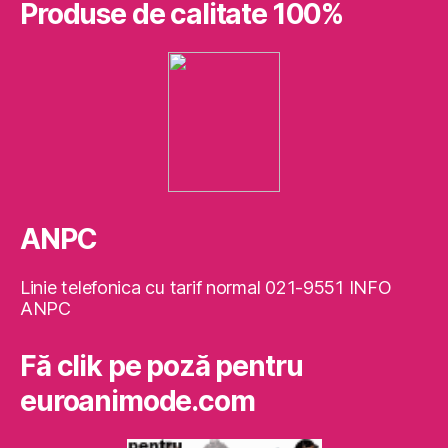
Produse de calitate 100%
ANPC
Linie telefonica cu tarif normal 021-9551 INFO
ANPC
Fă clik pe poză pentru
euroanimode.com