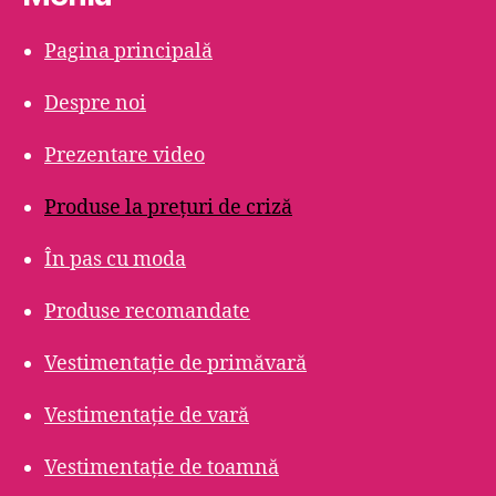
Pagina principală
Despre noi
Prezentare video
Produse la prețuri de criză
În pas cu moda
Produse recomandate
Vestimentație de primăvară
Vestimentație de vară
Vestimentație de toamnă