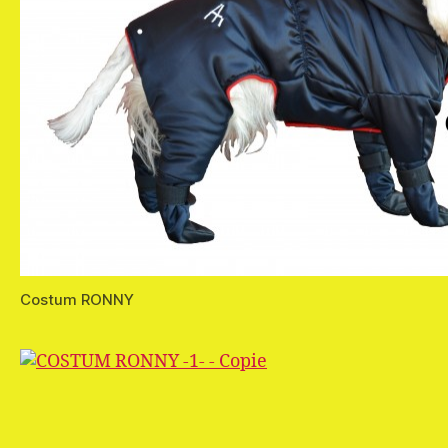
Costum RONNY