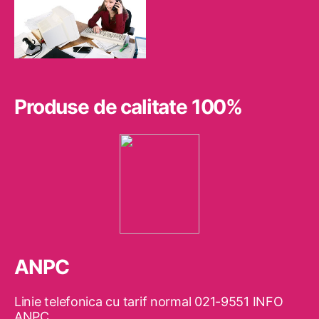
Produse de calitate 100%
ANPC
Linie telefonica cu tarif normal 021-9551 INFO
ANPC