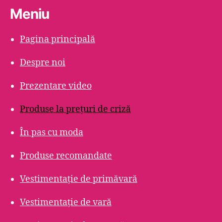
Meniu
Pagina principală
Despre noi
Prezentare video
Produse la prețuri de criză
În pas cu moda
Produse recomandate
Vestimentație de primăvară
Vestimentație de vară