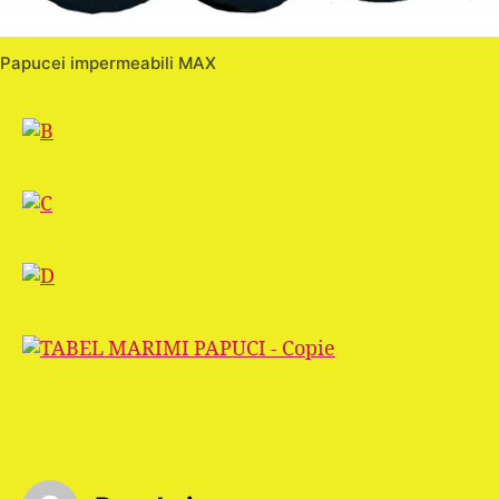
Papucei impermeabili MAX