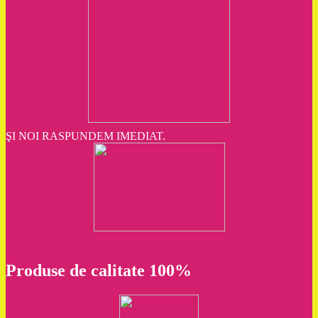
ŞI NOI RASPUNDEM IMEDIAT.
Produse de calitate 100%