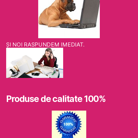
ŞI NOI RASPUNDEM IMEDIAT.
Produse de calitate 100%