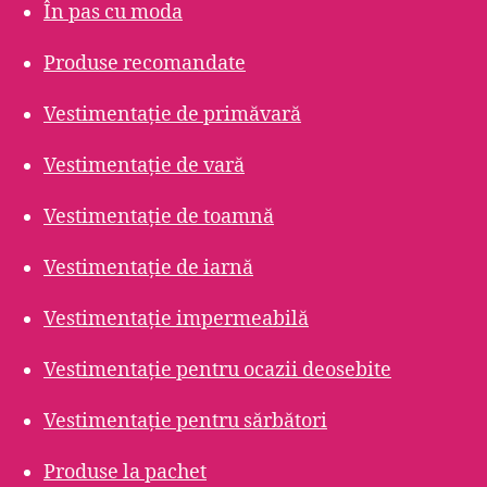
În pas cu moda
Produse recomandate
Vestimentație de primăvară
Vestimentație de vară
Vestimentație de toamnă
Vestimentație de iarnă
Vestimentație impermeabilă
Vestimentație pentru ocazii deosebite
Vestimentație pentru sărbători
Produse la pachet