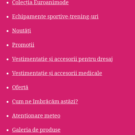
Colecția Euroanimode
Echipamente sportive-trening-uri
Noutăți
Promoții
Vestimentatie și accesorii pentru dresaj
Vestimentație și accesorii medicale
Ofertă
Cum ne îmbrăcăm astăzi?
Atenționare meteo
Galeria de produse