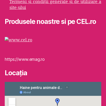
Termeni şi condiţii generale şi de utilizare a
site-ului
Produsele noastre si pe CEL.ro
https://www.emag.ro
Locaţia