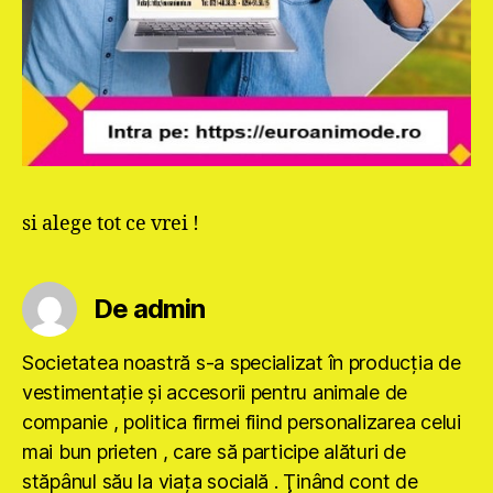
si alege tot ce vrei !
De admin
Societatea noastră s-a specializat în producţia de
vestimentaţie şi accesorii pentru animale de
companie , politica firmei fiind personalizarea celui
mai bun prieten , care să participe alături de
stăpânul său la viaţa socială . Ţinând cont de