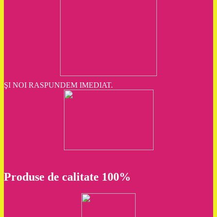
ŞI NOI RASPUNDEM IMEDIAT.
Produse de calitate 100%